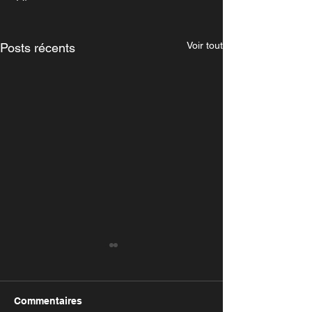
Voir tout
Posts récents
Commentaires