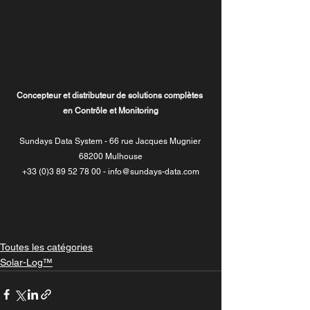
Concepteur et distributeur de solutions complètes 
en Contrôle et Monitoring
Sundays Data System - 66 rue Jacques Mugnier 
68200 Mulhouse
+33 (0)3 89 52 78 00 - info@sundays-data.com
Toutes les catégories
Solar-Log™