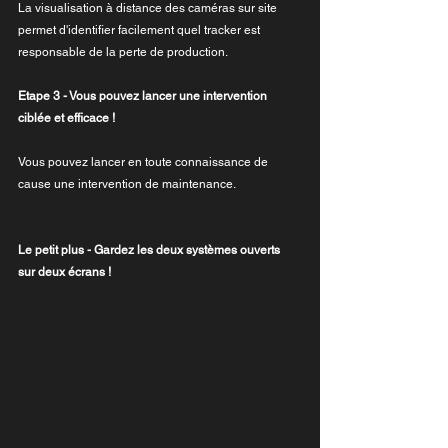
La visualisation à distance des caméras sur site 
permet d'identifier facilement quel tracker est 
responsable de la perte de production.
Etape 3 - Vous pouvez lancer une intervention 
ciblée et efficace ! 
Vous pouvez lancer en toute connaissance de 
cause une intervention de maintenance.
Le petit plus - Gardez les deux systèmes ouverts 
sur deux écrans !