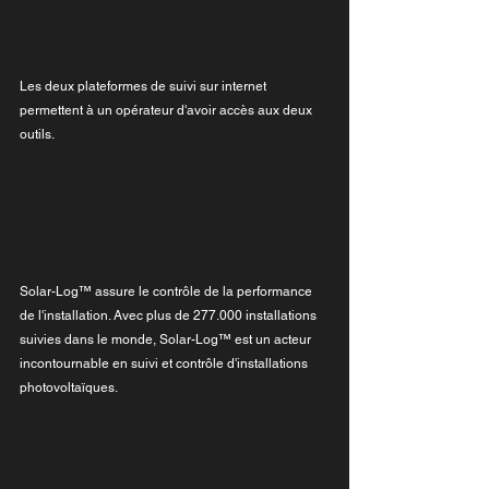
Les deux plateformes de suivi sur internet 
permettent à un opérateur d'avoir accès aux deux 
outils.
Solar-Log™ assure le contrôle de la performance 
de l'installation. Avec plus de 277.000 installations 
suivies dans le monde, Solar-Log™ est un acteur 
incontournable en suivi et contrôle d'installations 
photovoltaïques.