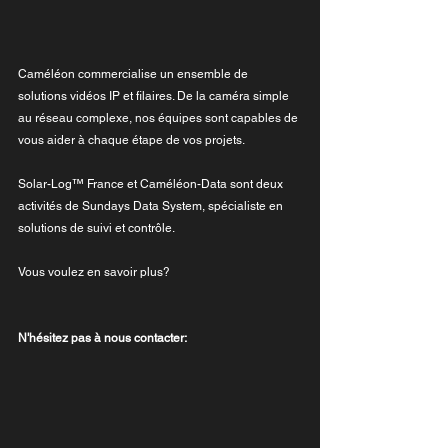
Caméléon commercialise un ensemble de 
solutions vidéos IP et filaires. De la caméra simple 
au réseau complexe, nos équipes sont capables de 
vous aider à chaque étape de vos projets. 
Solar-Log™ France et Caméléon-Data sont deux 
activités de Sundays Data System, spécialiste en 
solutions de suivi et contrôle.
Vous voulez en savoir plus?
N'hésitez pas à nous contacter: