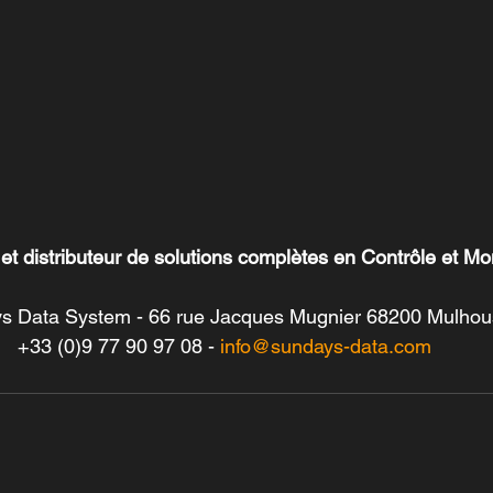
t distributeur de solutions complètes en Contrôle et Mo
s Data System - 66 rue Jacques Mugnier 68200 Mulho
+33 (0)9 77 90 97 08 - 
info@sundays-data.com