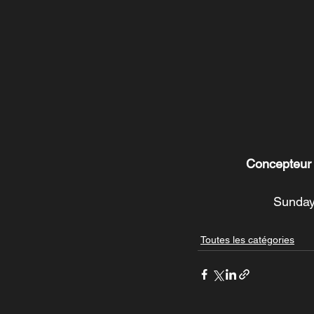
Concepteur e
Sunday
Toutes les catégories