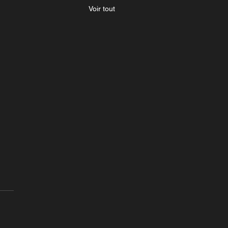
Voir tout