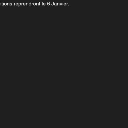
tions reprendront le 6 Janvier.