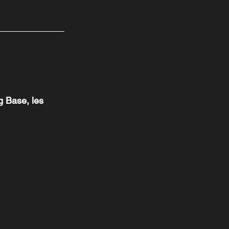
 Base, les 