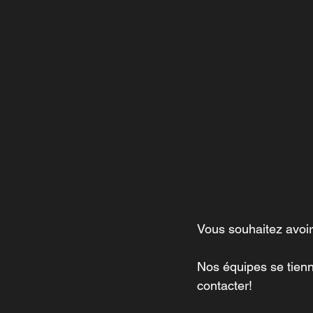
Vous souhaitez avoir
Nos équipes se tienne
contacter!