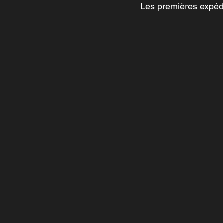
Les premières expédi