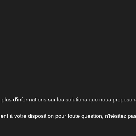
 plus d'informations sur les solutions que nous proposo
nt à votre disposition pour toute question, n'hésitez pas