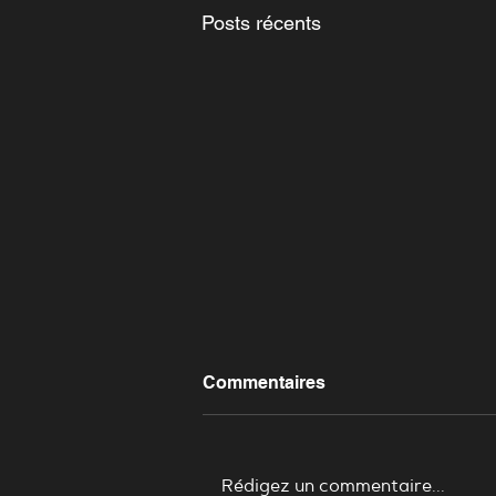
Posts récents
Commentaires
Rédigez un commentaire...