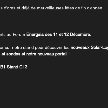
 d'ores et déjà de merveilleuses fêtes de fin d'année !
ts au Forum 
Energaia des 11 et 12 Décembre
.
r sur notre stand pour découvrir les 
nouveaux Solar-Log
et sondes et notre nouveau portail
 !
 B1 Stand C13