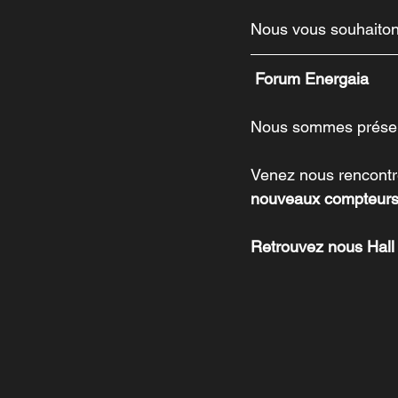
Nous vous souhaitons
Forum Energaia
Nous sommes présen
Venez nous rencontre
nouveaux compteurs 
Retrouvez nous Hall