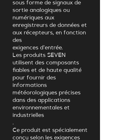
sous forme de signaux de
sortie analogiques ou
numériques aux
enregistreurs de données et
aux récepteurs, en fonction
des
exigences d'entrée.
Les produits SEVEN
utilisent des composants
fiables et de haute qualité
pour fournir des
informations
météorologiques précises
dans des applications
environnementales et
industrielles
.
Ce produit est spécialement
conçu selon les exigences