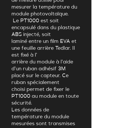
de mesure utilisé pour
mesurer la température du
module photovoltaïque.
Le PT1000 est soit
encapsulé dans du plastique
ABS injecté, soit
laminé entre un film EVA et
une feuille arrière Tedlar. Il
est fixé à l'
arrière du module à l'aide
d'un ruban adhésif 3M
placé sur le capteur. Ce
ruban spécialement
choisi permet de fixer le
PT1000 au module en toute
sécurité.
Les données de
température du module
mesurées sont transmises