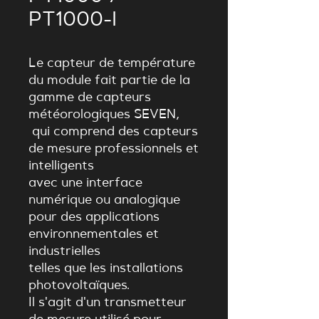
PT1000-I
Le capteur de température
du module fait partie de la
gamme de capteurs
météorologiques SEVEN,
qui comprend des capteurs
de mesure professionnels et
intelligents
avec une interface
numérique ou analogique
pour des applications
environnementales et
industrielles
telles que les installations
photovoltaïques.
Il s'agit d'un transmetteur