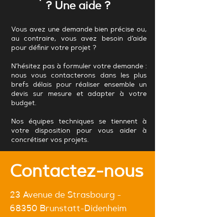
? Une aide ?
Vous avez une demande bien précise ou,
au contraire, vous avez besoin d’aide
pour définir votre projet ?
N’hésitez pas à formuler votre demande :
nous vous contacterons dans les plus
brefs délais pour réaliser ensemble un
devis sur mesure et adapter à votre
budget.
Nos équipes techniques se tiennent à
votre disposition pour vous aider à
concrétiser vos projets.
Contactez-nous
23 Avenue de Strasbourg -
68350 Brunstatt-Didenheim