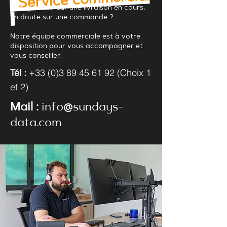
Service commercial
Une question sur une livraison en cours,
un doute sur une commande ?
Notre équipe commerciale est à votre
disposition pour vous accompagner et
vous conseiller.
Tél :
+33 (0)3 89 45 61 92 (Choix 1
et 2)
Mail :
info@sundays-
data.com