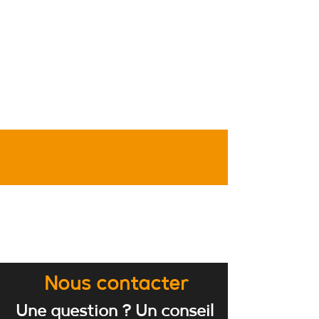
Nous contacter
Une question ? Un conseil