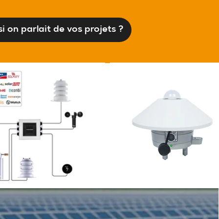
si on parlait de vos projets ?