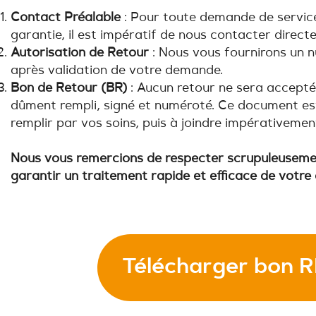
Contact Préalable
: Pour toute demande de servic
garantie, il est impératif de nous contacter direct
Autorisation de Retour
: Nous vous fournirons un 
après validation de votre demande.
Bon de Retour (BR)
: Aucun retour ne sera accept
dûment rempli, signé et numéroté. Ce document est
remplir par vos soins, puis à joindre impérativement
Nous vous remercions de respecter scrupuleuseme
garantir un traitement rapide et efficace de votr
Télécharger bon 