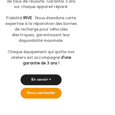
de taux de réussite. Garantie 3 ans
sur chaque appareil réparé.
Fiabilité
IRVE
: Nous étendons cette
expertise à la réparation des bornes
de recharge pour véhicules
électriques, garantissant leur
disponibilité maximale.
Chaque équipement qui quitte nos
ateliers est accompagné
d'une
garantie de 3 ans !
En savoir +
Nous contacter