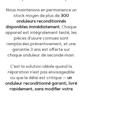
Nous maintenons en permanence un
stock moyen de plus de
300
onduleurs reconditionnés
disponibles immédiatement.
Chaque
appareil est intégralement testé, les
pièces d'usure connues sont
remplacées préventivement, et une
garantie 3 ans est offerte sur
chaque onduleur de seconde main.
C'est la solution idéale quand la
réparation n'est pas envisageable
ou que le délai est critique —
un
onduleur reconditionné garanti, livré
rapidement, sans modifier votre
installation existante.
En savoir +