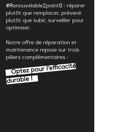
#Renouvelable2point0 : réparer
plutôt que remplacer, prévenir
plutôt que subir, surveiller pour
optimiser.
Notre offre de réparation et
maintenance repose sur trois
piliers complémentaires :
Optez pour l'efficacité
durable !