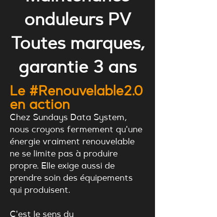
onduleurs PV
Toutes marques,
garantie 3 ans
Le #Renouvelable2.0
en action
Chez Sundays Data System,
nous croyons fermement qu'une
énergie vraiment renouvelable
ne se limite pas à produire
propre. Elle exige aussi de
prendre soin des équipements
qui produisent.
C'est le sens du