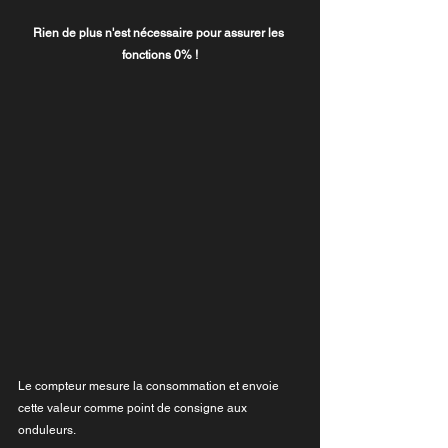
Rien de plus n'est nécessaire pour assurer les 
fonctions 0% !
Le compteur mesure la consommation et envoie 
cette valeur comme point de consigne aux 
onduleurs.