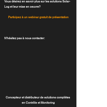
Vous désirez en savoir plus sur les solutions Solar-
Log et leur mise en oeuvre? 
Participez à un webinar gratuit de présentation
N'hésitez pas à nous contacter:
Concepteur et distributeur de solutions complètes 
en Contrôle et Monitoring