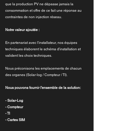
que la production PV ne dépasse jamais la 
consommation et offre de ce fait une réponse au 
contraintes de non injection réseau.
Notre valeur ajoutée :
En partenariat avec l'installateur, nos équipes 
techniques élaborent le schéma d'installation et 
valident les choix techniques.
Nous préconisons les emplacements de chacun 
des organes (Solar-log / Compteur / TI).
Nous pouvons fournir l'ensemble de la solution:
- Solar-Log
- Compteur
- TI
- Cartes SIM