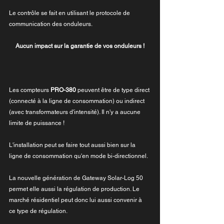
Le contrôle se fait en utilisant le protocole de 
communication des onduleurs.
Aucun impact sur la garantie de vos onduleurs !
Les compteurs 
PRO-380
 peuvent être de type direct 
(connecté à la ligne de consommation) ou indirect 
(avec transformateurs d'intensité). Il n'y a aucune 
limite de puissance !
L'installation peut se faire tout aussi bien sur la 
ligne de consommation qu'en mode bi-directionnel.
La nouvelle génération de Gateway Solar-Log 50 
permet elle aussi la régulation de production. Le 
marché résidentiel peut donc lui aussi convenir à 
ce type de régulation.