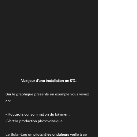
Vue jour d'une installation en 0%. 
Sur le graphique présenté en exemple vous voyez 
en:
- Rouge: la consommation du bâtiment
- Vert: la production photovoltaïque
Le Solar-Log en 
pilotant les onduleurs
 veille à ce 