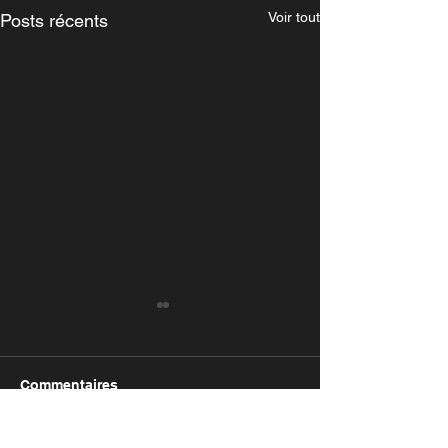
Voir tout
Posts récents
Commentaires