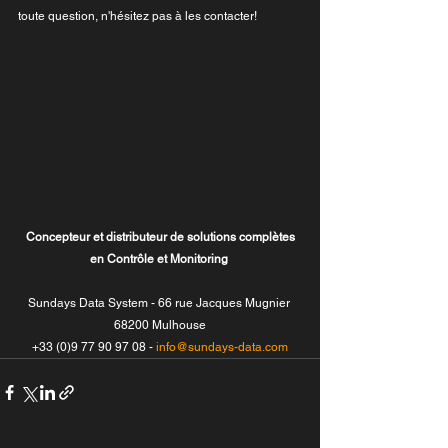
toute question, n'hésitez pas à les contacter!
Concepteur et distributeur de solutions complètes 
en Contrôle et Monitoring
Sundays Data System - 66 rue Jacques Mugnier 
68200 Mulhouse
+33 (0)9 77 90 97 08 - 
info@sundays-data.com