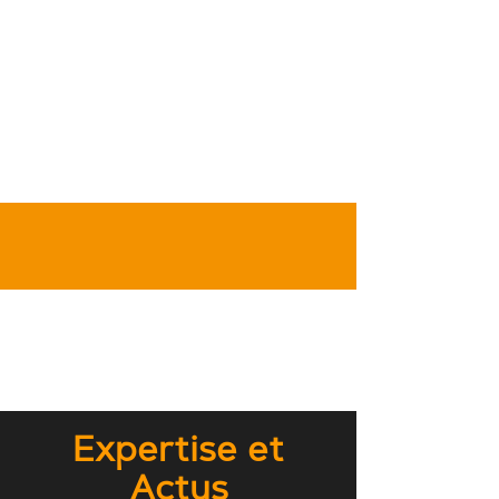
Expertise et
Actus