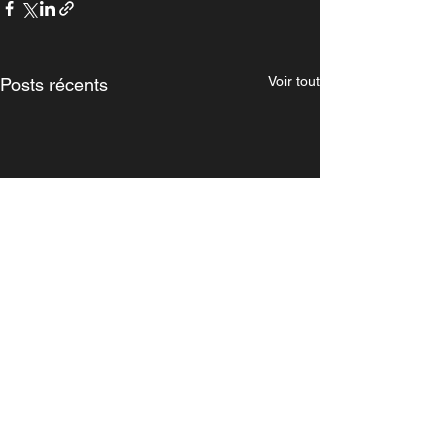
Voir tout
Posts récents