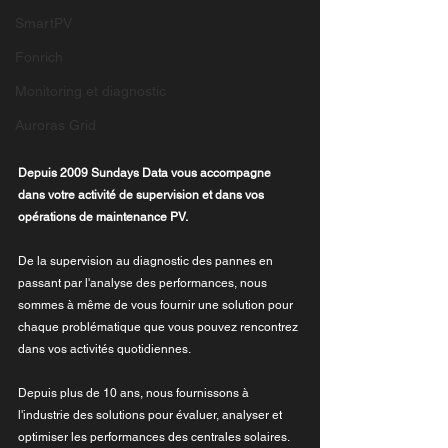
SmartPV
Fonrich
Monitoring et diagnostic
Auroras Grid
Depuis 2009 Sundays Data vous accompagne 
dans votre activité de supervision et dans vos 
opérations de maintenance PV.
De la supervision au diagnostic des pannes en 
passant par l'analyse des performances, nous 
sommes à même de vous fournir une solution pour 
chaque problématique que vous pouvez rencontrez 
dans vos activités quotidiennes.
Depuis plus de 10 ans, nous fournissons à 
l'industrie des solutions pour évaluer, analyser et 
optimiser les performances des centrales solaires. 