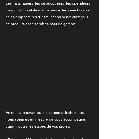
Les installateurs, les développeurs, les opérateurs 
d'exploitation et de maintenance, les investisseurs 
et les propriétaires d'installations bénéficient tous 
de produits et de services haut de gamme.
En nous appuyant sur nos équipes techniques, 
nous sommes en mesure de vous accompagner 
durant toutes les étapes de vos projets: