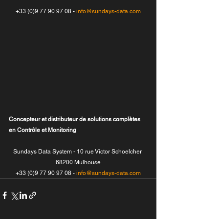
+33 (0)9 77 90 97 08 -
info@sundays-data.com
Concepteur et distributeur de solutions complètes 
en Contrôle et Monitoring
Sundays Data System - 10 rue Victor Schoelcher 
68200 Mulhouse
+33 (0)9 77 90 97 08 - 
info@sundays-data.com