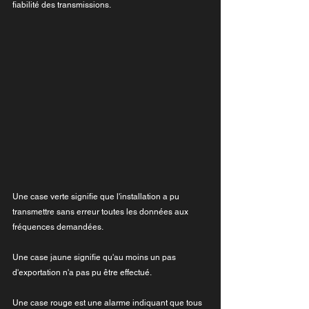
fiabilité des transmissions.
Une case verte signifie que l'installation a pu 
transmettre sans erreur toutes les données aux 
fréquences demandées.
Une case jaune signifie qu'au moins un pas 
d'exportation n'a pas pu être effectué.
Une case rouge est une alarme indiquant que tous 