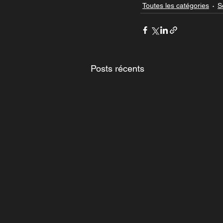
Toutes les catégories
S
Posts récents