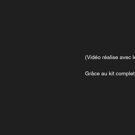
(Vidéo réalise avec 
Grâce au kit comple