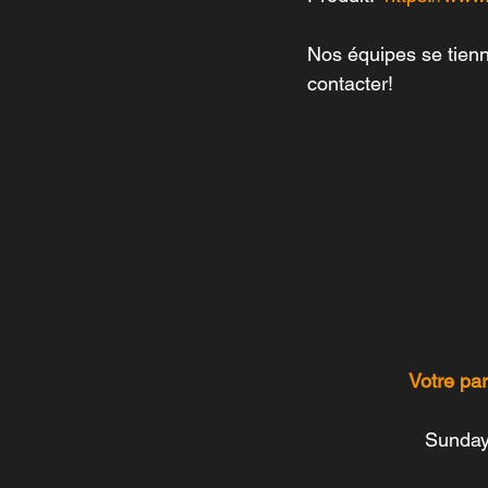
Nos équipes se tienne
contacter!
Votre par
Sunday