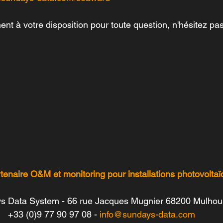
nt à votre disposition pour toute question, n'hésitez pas
tenaire O&M et monitoring pour installations photovoltaï
s Data System - 66 rue Jacques Mugnier 68200 Mulho
+33 (0)9 77 90 97 08 - 
info@sundays-data.com