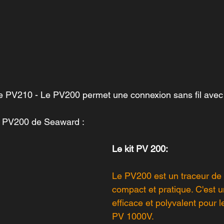
le PV210 - Le PV200 permet une connexion sans fil avec
t PV200 de Seaward : 
Le kit PV 200: 
Le PV200 est un traceur de 
compact et pratique. C'est u
efficace et polyvalent pour 
PV 1000V.