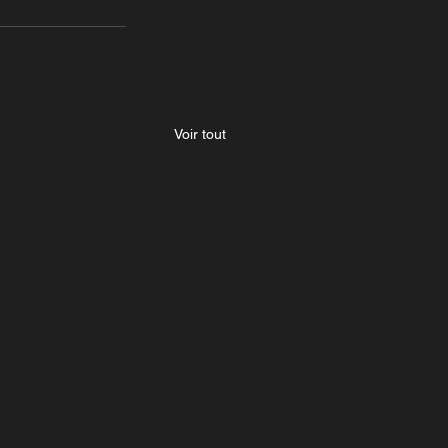
Voir tout