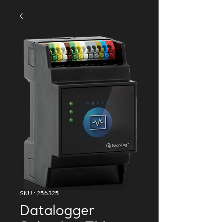
SKU : 256325
Datalogger