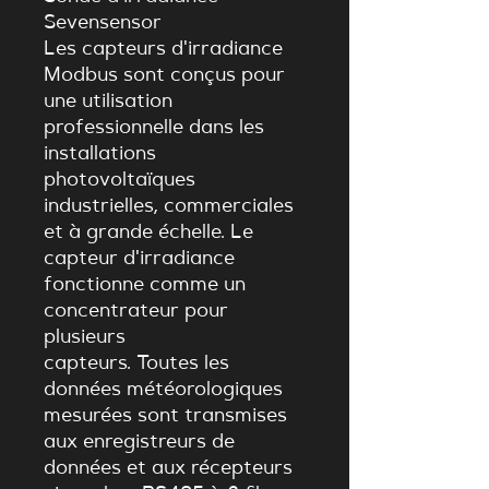
Sevensensor
Les capteurs d'irradiance
Modbus sont conçus pour
une utilisation
professionnelle dans les
installations
photovoltaïques
industrielles, commerciales
et à grande échelle. Le
capteur d'irradiance
fonctionne comme un
concentrateur pour
plusieurs
capteurs. Toutes les
données météorologiques
mesurées sont transmises
aux enregistreurs de
données et aux récepteurs