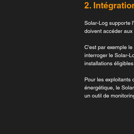
2. Intégrati
Solar-Log supporte l'
doivent accéder aux 
C'est par exemple le
interroger le Solar-
installations éligibl
Pour les exploitants 
énergétique, le Solar
un outil de monitorin