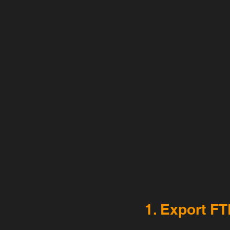
1. Export FT