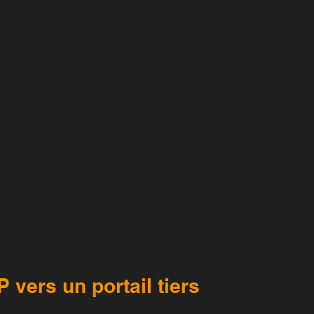
P vers un portail tiers