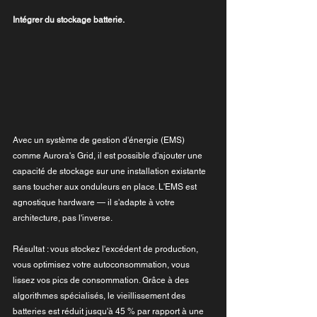
Intégrer du stockage batterie.
Avec un système de gestion d'énergie (EMS) 
comme Aurora's Grid, il est possible d'ajouter une 
capacité de stockage sur une installation existante 
sans toucher aux onduleurs en place. L'EMS est 
agnostique hardware — il s'adapte à votre 
architecture, pas l'inverse. 
Résultat : vous stockez l'excédent de production, 
vous optimisez votre autoconsommation, vous 
lissez vos pics de consommation. Grâce à des 
algorithmes spécialisés, le vieillissement des 
batteries est réduit jusqu'à 45 % par rapport à une 