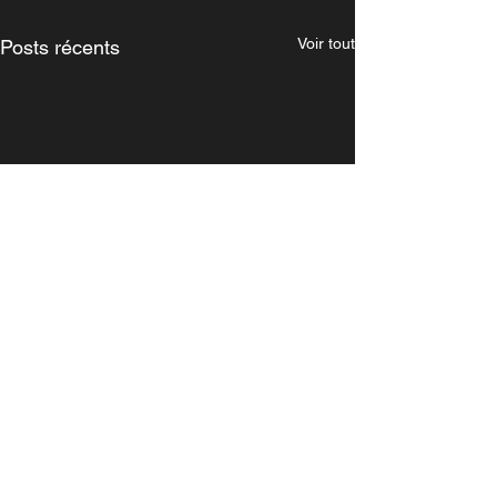
Voir tout
Posts récents
Commentaires